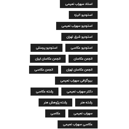
استاد سهراب نعیمی
استودیو الیزه
استودیو سهراب نعیمی
استودیو شرق تهران
استودیو عکاسی
استودیو پرسنلی
انجمن عکاسان
انجمن عکاسان ایران
انجمن عکاسان تهران
انجمن عکاسی
بیوگرافی سهراب نعیمی
دکتر سهراب نعیمی
رشته عکاسی
رشته هنر
رشته پژوهش هنر
سهراب نعیمی
عکاسی
عکاسی سهراب نعیمی