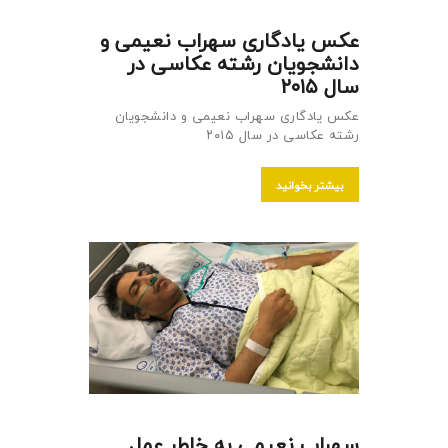
عکس یادگاری سهراب نعیمی و
دانشجویان رشته عکاسی در
سال ۲۰۱۵
عکس یادگاری سهراب نعیمی و دانشجویان
رشته عکاسی در سال ۲۰۱۵
بیشتر بخوانید
سهراب نعیمی به خاطر عمل