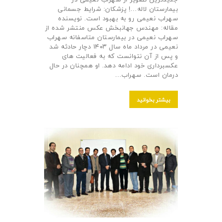
بیمارستان لاله…! پزشکان: شرایط جسمانی
سهراب نعیمی رو به بهبود است. نویسنده
مقاله: مهندس جهانبخش عکس منتشر شده از
سهراب نعیمی در بیمارستان متاسفانه سهراب
نعیمی در مرداد ماه سال ۱۴۰۳ دچار حادثه شد
و پس از آن نتوانست که به فعالیت های
عکسبرداری خود ادامه دهد. او همچنان در حال
درمان است. سهراب…
بیشتر بخوانید