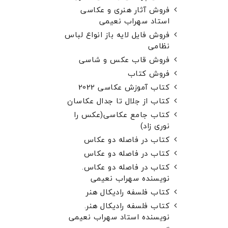
فروش آثار هنری و عکاسی
استاد سهراب نعیمی
فروش فایل لایه باز انواع لباس
نظامی
فروش قاب عکس و شاسی
فروش کتاب
کتاب آموزش عکاسی 2022
کتاب از جلال تا جدال عکاسان
کتاب جامع عکاسی(عکس را
نوری زاد)
کتاب در فاصله دو عکاس
کتاب در فاصله دو عکاس
کتاب در فاصله دو عکاس.
نویسنده سهراب نعیمی
کتاب فلسفه رادیکال هنر
کتاب فلسفه رادیکال هنر.
نویسنده استاد سهراب نعیمی