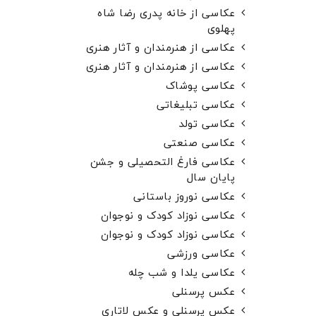
عکاسی از خانه پدری رضا شاه
پهلوی
عکاسی از هنرمندان و آثار هنری
عکاسی از هنرمندان و آثار هنری
عکاسی پوشاک
عکاسی تبلیغاتی
عکاسی تولد
عکاسی صنعتی
عکاسی فارغ التحصیلی و جشن
پایان سال
عکاسی نوروز باستانی
عکاسی نوزاد کودک و نوجوان
عکاسی نوزاد کودک و نوجوان
عکاسی ورزشی
عکاسی یلدا و شب چله
عکس پرسنلی
عکس پرسنلی و عکس لاتاری