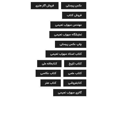
عکس پرسنلی
فروش آثار هنری
فروش کتاب
مهندس سهراب نعیمی
نمایشگاه سهراب نعیمی
چاپ عکس پرسنلی
کتاب استاد سهراب نعیمی
کتاب تاریخ
کتابخانه ملی
کتاب علمی
کتاب عکاسی
کتابفروشی
کتاب هنر
گالری سهراب نعیمی