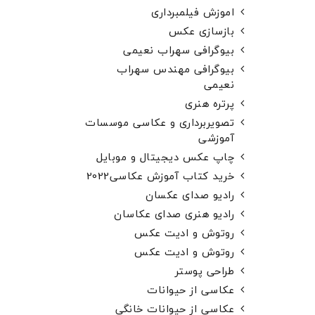
اموزش فیلمبرداری
بازسازی عکس
بیوگرافی سهراب نعیمی
بیوگرافی مهندس سهراب
نعیمی
پرتره هنری
تصویربرداری و عکاسی موسسات
آموزشی
چاپ عکس دیجیتال و موبایل
خرید کتاب آموزش عکاسی2022
رادیو صدای عکسان
رادیو هنری صدای عکاسان
روتوش و ادیت عکس
روتوش و ادیت عکس
طراحی پوستر
عکاسی از حیوانات
عکاسی از حیوانات خانگی