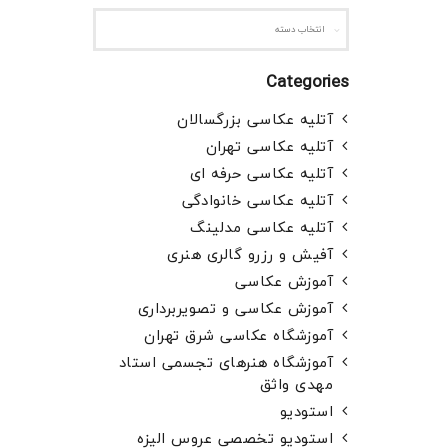
Categories
آتلیه عکاسی بزرگسالان
آتلیه عکاسی تهران
آتلیه عکاسی حرفه ای
آتلیه عکاسی خانوادگی
آتلیه عکاسی مدلینگ
آفیش و رزرو گالری هنری
آموزش عکاسی
آموزش عکاسی و تصویربرداری
آموزشگاه عکاسی شرق تهران
آموزشگاه هنرهای تجسمی استاد
مهدی واثق
استودیو
استودیو تخصصی عروس الیزه