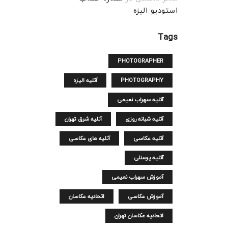
استودیو الیزه
Tags
PHOTOGRAPHER
PHOTOGRAPHY
آتلیه الیزه
آتلیه سهراب نعیمی
آتلیه شبانه روزی
آتلیه شرق تهران
آتلیه عکاسی
آتلیه های عکاسی
آتلیه پرسنلی
آموزش سهراب نعیمی
آموزش عکاسی
اتحادیه عکاسان
اتحادیه عکاسان تهران